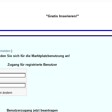
"Gratis Inserieren!"
melden
]
den Sie sich für die Marktplatzbenutzung an!
Zugang für registrierte Benutzer
n ändern
Benutzerzugang jetzt beantragen